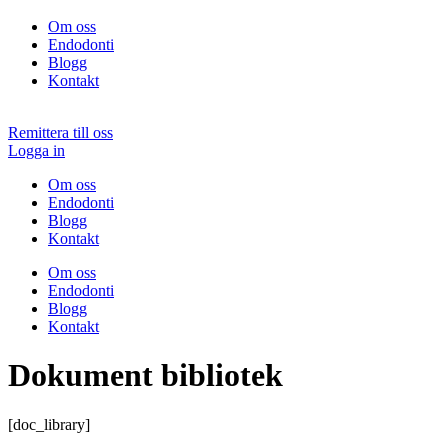
Om oss
Endodonti
Blogg
Kontakt
Remittera till oss
Logga in
Om oss
Endodonti
Blogg
Kontakt
Om oss
Endodonti
Blogg
Kontakt
Dokument bibliotek
[doc_library]