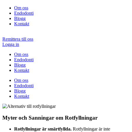
Om oss
Endodonti
Blogg
Kontakt
Remittera till oss
Logga in
Om oss
Endodonti
Blogg
Kontakt
Om oss
Endodonti
Blogg
Kontakt
Myter och Sanningar om Rotfyllningar
Rotfyllningar är smärtfyllda.
Rotfyllningar är inte