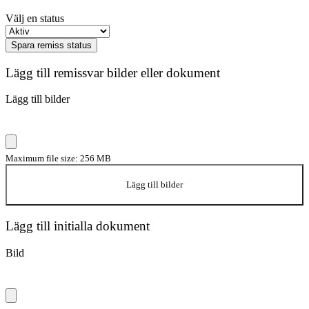
Välj en status
Spara remiss status
Lägg till remissvar bilder eller dokument
Lägg till bilder
Maximum file size: 256 MB
Lägg till bilder
Lägg till initialla dokument
Bild