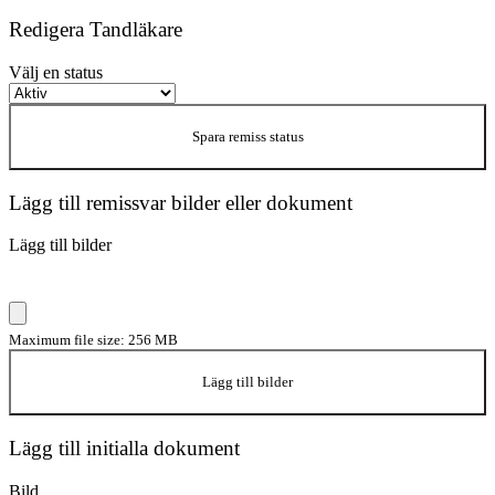
Redigera Tandläkare
Välj en status
Spara remiss status
Lägg till remissvar bilder eller dokument
Lägg till bilder
Maximum file size: 256 MB
Lägg till bilder
Lägg till initialla dokument
Bild