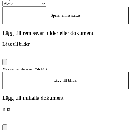
Spara remiss status
Lägg till remissvar bilder eller dokument
Lägg till bilder
Maximum file size: 256 MB
Lägg till bilder
Lägg till initialla dokument
Bild