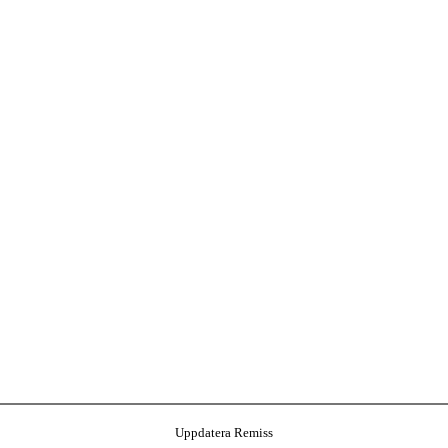
Uppdatera Remiss