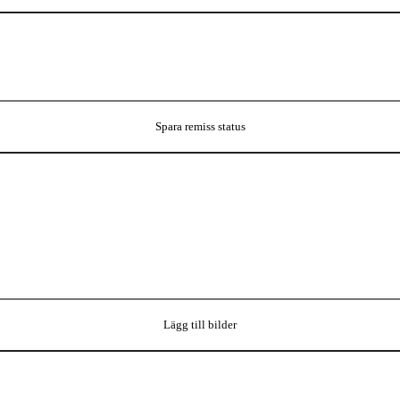
Spara remiss status
Lägg till bilder