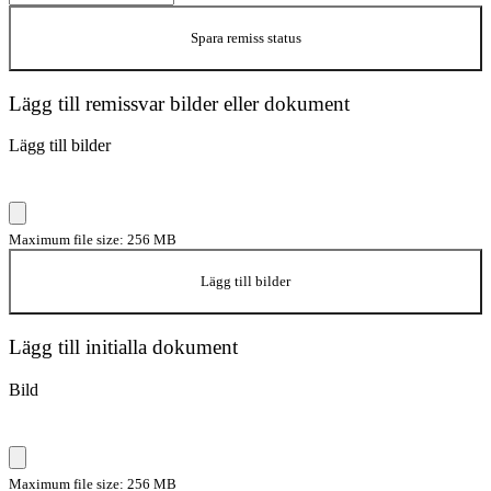
Spara remiss status
Lägg till remissvar bilder eller dokument
Lägg till bilder
Maximum file size: 256 MB
Lägg till bilder
Lägg till initialla dokument
Bild
Maximum file size: 256 MB