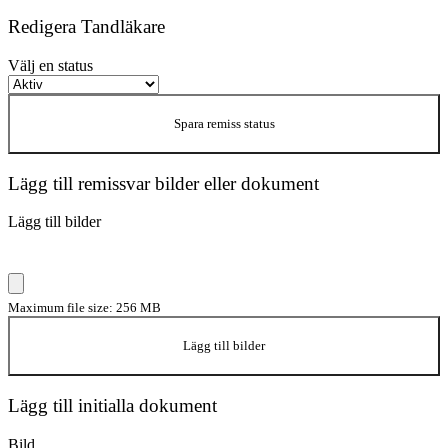
Redigera Tandläkare
Välj en status
Spara remiss status
Lägg till remissvar bilder eller dokument
Lägg till bilder
Maximum file size: 256 MB
Lägg till bilder
Lägg till initialla dokument
Bild