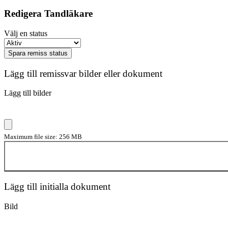
Redigera Tandläkare
Välj en status
Spara remiss status
Lägg till remissvar bilder eller dokument
Lägg till bilder
Maximum file size: 256 MB
Lägg till initialla dokument
Bild