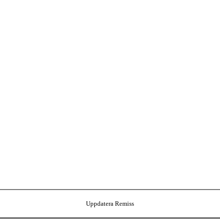
Uppdatera Remiss