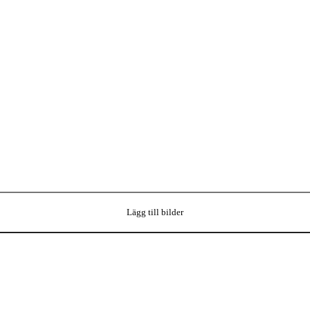
Lägg till bilder