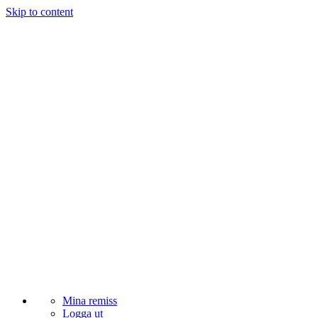
Skip to content
Mina remiss
Logga ut