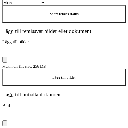
Spara remiss status
Lägg till remissvar bilder eller dokument
Lägg till bilder
Maximum file size: 256 MB
Lägg till bilder
Lägg till initialla dokument
Bild