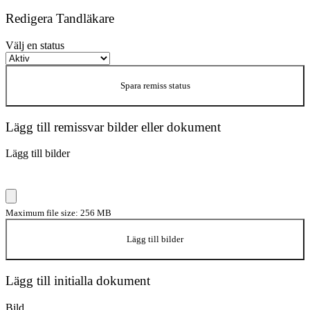
Redigera Tandläkare
Välj en status
Spara remiss status
Lägg till remissvar bilder eller dokument
Lägg till bilder
Maximum file size: 256 MB
Lägg till bilder
Lägg till initialla dokument
Bild