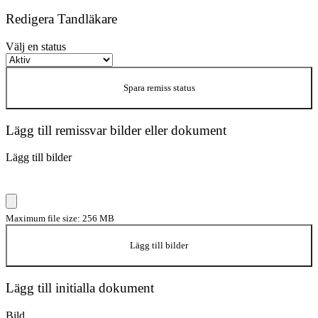
Redigera Tandläkare
Välj en status
Spara remiss status
Lägg till remissvar bilder eller dokument
Lägg till bilder
Maximum file size: 256 MB
Lägg till bilder
Lägg till initialla dokument
Bild