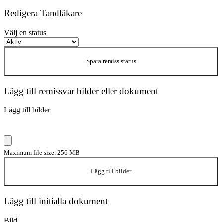
Redigera Tandläkare
Välj en status
Spara remiss status
Lägg till remissvar bilder eller dokument
Lägg till bilder
Maximum file size: 256 MB
Lägg till bilder
Lägg till initialla dokument
Bild